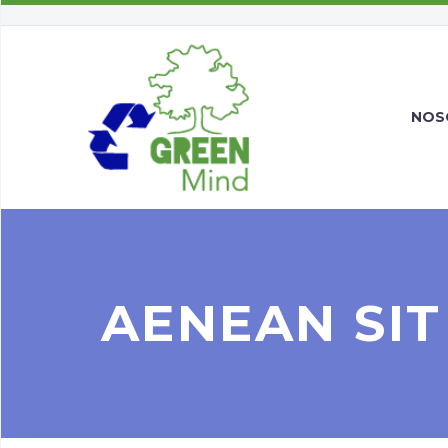
NOS
AENEAN SIT