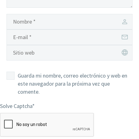
Guarda mi nombre, correo electrónico y web en
este navegador para la próxima vez que
comente.
Solve Captcha*