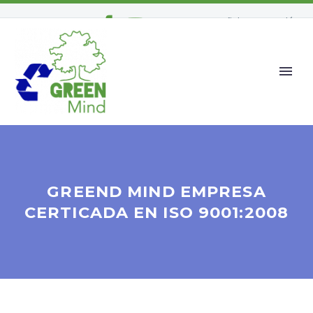
Español
Inglés
GREEND MIND EMPRESA
CERTICADA EN ISO 9001:2008