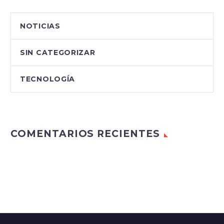
NOTICIAS
SIN CATEGORIZAR
TECNOLOGÍA
COMENTARIOS RECIENTES