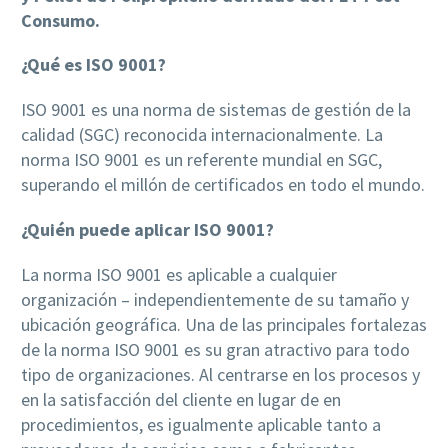
Consumo.
¿Qué es ISO 9001?
ISO 9001 es una norma de sistemas de gestión de la
calidad (SGC) reconocida internacionalmente. La
norma ISO 9001 es un referente mundial en SGC,
superando el millón de certificados en todo el mundo.
¿Quién puede aplicar ISO 9001?
La norma ISO 9001 es aplicable a cualquier
organización – independientemente de su tamaño y
ubicación geográfica. Una de las principales fortalezas
de la norma ISO 9001 es su gran atractivo para todo
tipo de organizaciones. Al centrarse en los procesos y
en la satisfacción del cliente en lugar de en
procedimientos, es igualmente aplicable tanto a