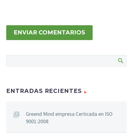
ENVIAR COMENTARIOS
ENTRADAS RECIENTES
Greend Mind empresa Certicada en ISO
9001:2008