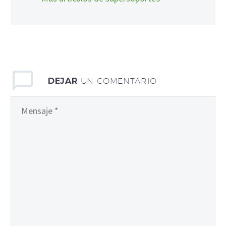
DEJAR
UN COMENTARIO