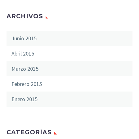
ARCHIVOS
Junio 2015
Abril 2015
Marzo 2015
Febrero 2015
Enero 2015
CATEGORÍAS