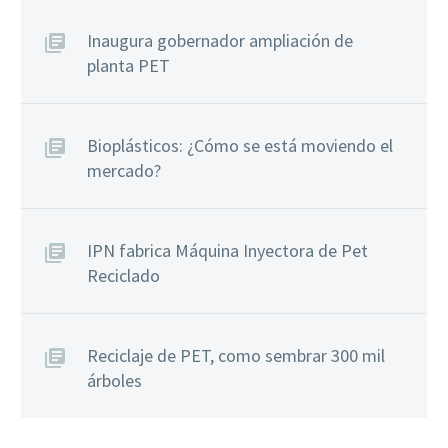
Inaugura gobernador ampliación de
planta PET
Bioplásticos: ¿Cómo se está moviendo el
mercado?
IPN fabrica Máquina Inyectora de Pet
Reciclado
Reciclaje de PET, como sembrar 300 mil
árboles